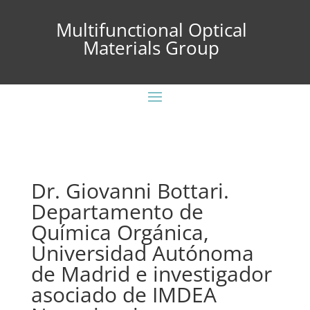
Multifunctional Optical
Materials Group
Dr. Giovanni Bottari.
Departamento de
Química Orgánica,
Universidad Autónoma
de Madrid e investigador
asociado de IMDEA