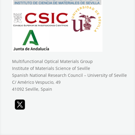
Multifunctional Optical Materials Group
Institute of Materials Science of Seville
Spanish National Research Council – University of Seville
C/ Américo Vespucio, 49
41092 Seville, Spain